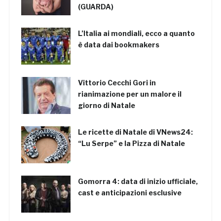
(GUARDA)
L’Italia ai mondiali, ecco a quanto
è data dai bookmakers
Vittorio Cecchi Gori in
rianimazione per un malore il
giorno di Natale
Le ricette di Natale di VNews24:
“Lu Serpe” e la Pizza di Natale
Gomorra 4: data di inizio ufficiale,
cast e anticipazioni esclusive