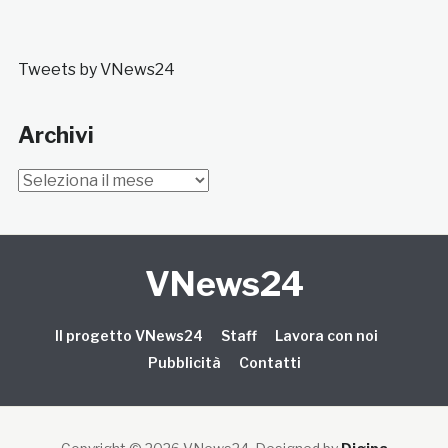
Tweets by VNews24
Archivi
Archivi
VNews24
Il progetto VNews24
Staff
Lavora con noi
Pubblicità
Contatti