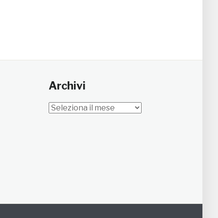
Archivi
Archivi