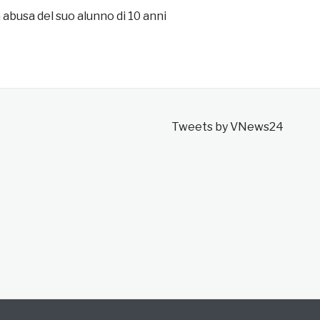
abusa del suo alunno di 10 anni
Tweets by VNews24