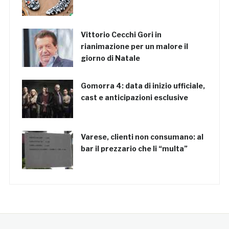
Vittorio Cecchi Gori in
rianimazione per un malore il
giorno di Natale
Gomorra 4: data di inizio ufficiale,
cast e anticipazioni esclusive
Varese, clienti non consumano: al
bar il prezzario che li “multa”