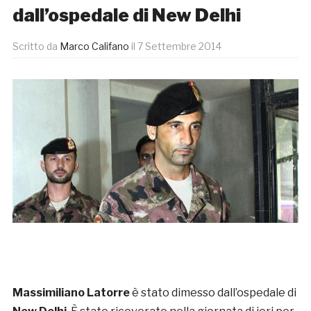
dall’ospedale di New Delhi
Scritto da
Marco Califano
il
7 Settembre 2014
Massimiliano Latorre
è stato dimesso dall’ospedale di