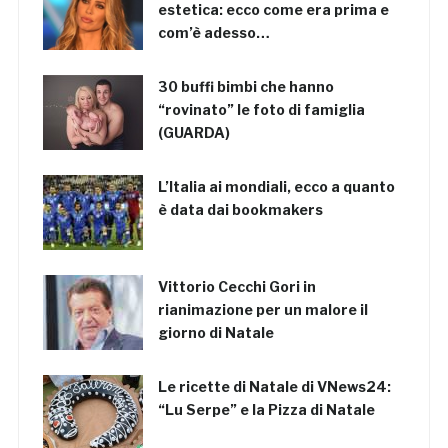
estetica: ecco come era prima e
com’è adesso…
30 buffi bimbi che hanno
“rovinato” le foto di famiglia
(GUARDA)
L’Italia ai mondiali, ecco a quanto
è data dai bookmakers
Vittorio Cecchi Gori in
rianimazione per un malore il
giorno di Natale
Le ricette di Natale di VNews24:
“Lu Serpe” e la Pizza di Natale