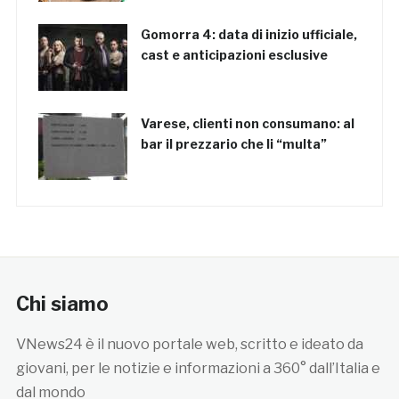
Gomorra 4: data di inizio ufficiale,
cast e anticipazioni esclusive
Varese, clienti non consumano: al
bar il prezzario che li “multa”
Chi siamo
VNews24 è il nuovo portale web, scritto e ideato da
giovani, per le notizie e informazioni a 360° dall’Italia e
dal mondo