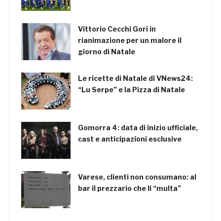
Vittorio Cecchi Gori in
rianimazione per un malore il
giorno di Natale
Le ricette di Natale di VNews24:
“Lu Serpe” e la Pizza di Natale
Gomorra 4: data di inizio ufficiale,
cast e anticipazioni esclusive
Varese, clienti non consumano: al
bar il prezzario che li “multa”