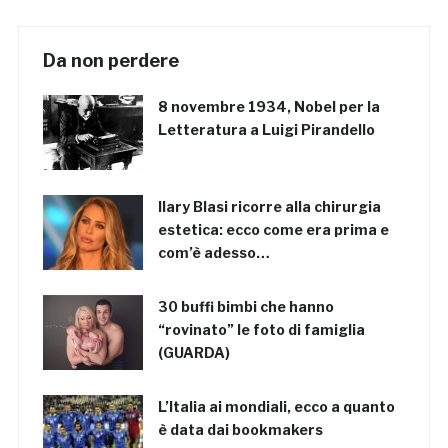
Da non perdere
8 novembre 1934, Nobel per la
Letteratura a Luigi Pirandello
Ilary Blasi ricorre alla chirurgia
estetica: ecco come era prima e
com’è adesso…
30 buffi bimbi che hanno
“rovinato” le foto di famiglia
(GUARDA)
L’Italia ai mondiali, ecco a quanto
è data dai bookmakers