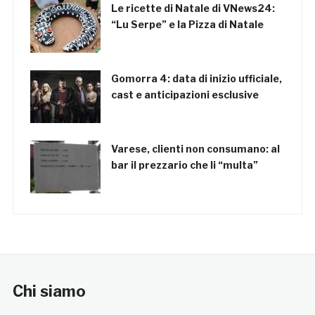
Le ricette di Natale di VNews24:
“Lu Serpe” e la Pizza di Natale
Gomorra 4: data di inizio ufficiale,
cast e anticipazioni esclusive
Varese, clienti non consumano: al
bar il prezzario che li “multa”
Chi siamo