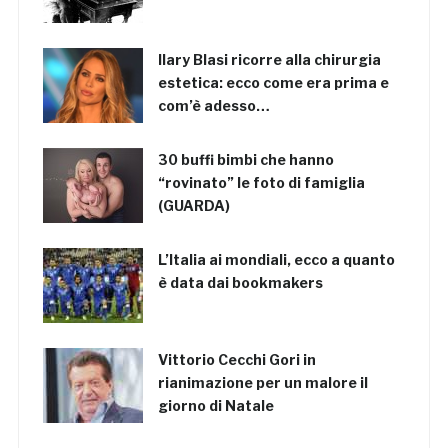
Ilary Blasi ricorre alla chirurgia
estetica: ecco come era prima e
com’è adesso…
30 buffi bimbi che hanno
“rovinato” le foto di famiglia
(GUARDA)
L’Italia ai mondiali, ecco a quanto
è data dai bookmakers
Vittorio Cecchi Gori in
rianimazione per un malore il
giorno di Natale