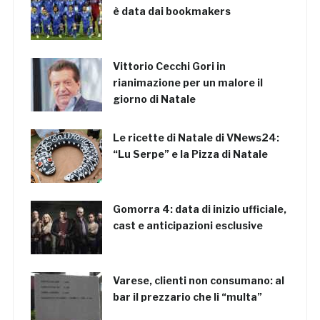
è data dai bookmakers
Vittorio Cecchi Gori in
rianimazione per un malore il
giorno di Natale
Le ricette di Natale di VNews24:
“Lu Serpe” e la Pizza di Natale
Gomorra 4: data di inizio ufficiale,
cast e anticipazioni esclusive
Varese, clienti non consumano: al
bar il prezzario che li “multa”