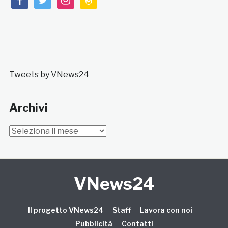
Tweets by VNews24
Archivi
Archivi
VNews24
Il progetto VNews24
Staff
Lavora con noi
Pubblicità
Contatti