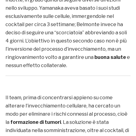
nello sviluppo. Yamanaka aveva basato i suoi studi
esclusivamente sulle cellule, immergendole nel
cocktail per circa 3 settimane; Belmonte invece ha
deciso di seguire una “scorciatoia” abbreviando a soli
4 giorni. L’obiettivo in questo secondo caso non è più
l’inversione del processo d’invecchiamento, ma un
ringiovanimento volto a garantire una
buona salute
e
nessun effetto collaterale.
Il team, prima di concentrarsi appieno su come
alterare l’invecchiamento cellulare, ha cercato un
modo per eliminare i rischi connessi al processo, cioè
la
formazione di tumori
. La soluzione è stata
individuata nella somministrazione, oltre al cocktail, di