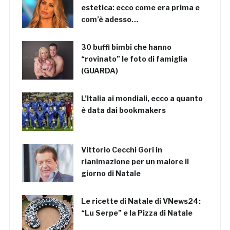
estetica: ecco come era prima e
com’è adesso…
30 buffi bimbi che hanno
“rovinato” le foto di famiglia
(GUARDA)
L’Italia ai mondiali, ecco a quanto
è data dai bookmakers
Vittorio Cecchi Gori in
rianimazione per un malore il
giorno di Natale
Le ricette di Natale di VNews24:
“Lu Serpe” e la Pizza di Natale