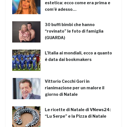
estetica: ecco come era prima e
com’è adesso…
30 buffi bimbi che hanno
“rovinato” le foto di famiglia
(GUARDA)
L’Italia ai mondiali, ecco a quanto
è data dai bookmakers
Vittorio Cecchi Gori in
rianimazione per un malore il
giorno di Natale
Le ricette di Natale di VNews24:
“Lu Serpe” e la Pizza di Natale