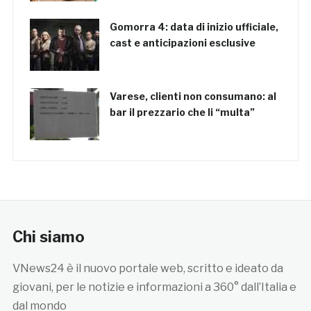
Gomorra 4: data di inizio ufficiale,
cast e anticipazioni esclusive
Varese, clienti non consumano: al
bar il prezzario che li “multa”
Chi siamo
VNews24 è il nuovo portale web, scritto e ideato da
giovani, per le notizie e informazioni a 360° dall’Italia e
dal mondo