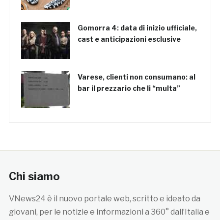
Gomorra 4: data di inizio ufficiale,
cast e anticipazioni esclusive
Varese, clienti non consumano: al
bar il prezzario che li “multa”
Chi siamo
VNews24 è il nuovo portale web, scritto e ideato da
giovani, per le notizie e informazioni a 360° dall’Italia e