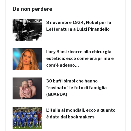
Da non perdere
8 novembre 1934, Nobel per la
Letteratura a Luigi Pirandello
Ilary Blasi ricorre alla chirurgia
estetica: ecco come era prima e
com’è adesso…
30 buffi bimbi che hanno
“rovinato” le foto di famiglia
(GUARDA)
L’Italia ai mondiali, ecco a quanto
è data dai bookmakers