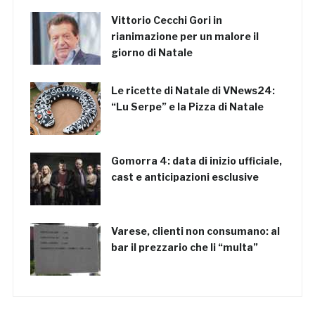
Vittorio Cecchi Gori in
rianimazione per un malore il
giorno di Natale
Le ricette di Natale di VNews24:
“Lu Serpe” e la Pizza di Natale
Gomorra 4: data di inizio ufficiale,
cast e anticipazioni esclusive
Varese, clienti non consumano: al
bar il prezzario che li “multa”