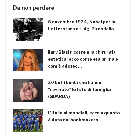
Da non perdere
8 novembre 1934, Nobel per la
Letteratura a Luigi Pirandello
Ilary Blasi ricorre alla chirurgia
estetica: ecco come era prima e
com’è adesso…
30 buffi bimbi che hanno
“rovinato” le foto di famiglia
(GUARDA)
L’Italia ai mondiali, ecco a quanto
è data dai bookmakers