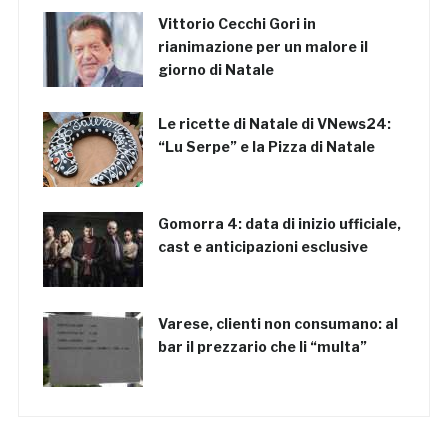
Vittorio Cecchi Gori in
rianimazione per un malore il
giorno di Natale
Le ricette di Natale di VNews24:
“Lu Serpe” e la Pizza di Natale
Gomorra 4: data di inizio ufficiale,
cast e anticipazioni esclusive
Varese, clienti non consumano: al
bar il prezzario che li “multa”