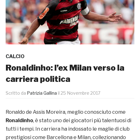
CALCIO
Ronaldinho: l’ex Milan verso la
carriera politica
Scritto da
Patrizia Gallina
il
25 Novembre 2017
Ronaldo de Assis Moreira, meglio conosciuto come
Ronaldinho
, è stato uno dei giocatori più talentuosi di
tutti i tempi. In carriera ha indossato le maglie di club
prestigiosi come Barcellona e Milan, collezionando