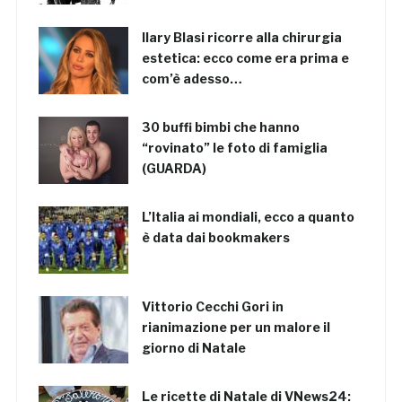
Ilary Blasi ricorre alla chirurgia
estetica: ecco come era prima e
com’è adesso…
30 buffi bimbi che hanno
“rovinato” le foto di famiglia
(GUARDA)
L’Italia ai mondiali, ecco a quanto
è data dai bookmakers
Vittorio Cecchi Gori in
rianimazione per un malore il
giorno di Natale
Le ricette di Natale di VNews24: