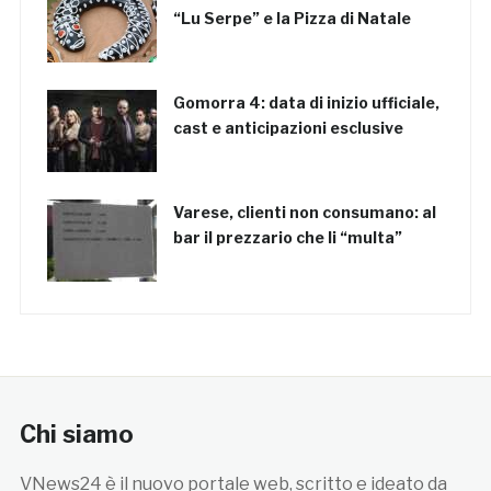
“Lu Serpe” e la Pizza di Natale
Gomorra 4: data di inizio ufficiale,
cast e anticipazioni esclusive
Varese, clienti non consumano: al
bar il prezzario che li “multa”
Chi siamo
VNews24 è il nuovo portale web, scritto e ideato da