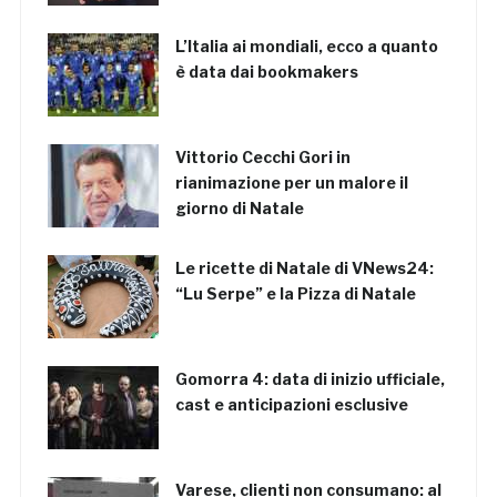
L’Italia ai mondiali, ecco a quanto
è data dai bookmakers
Vittorio Cecchi Gori in
rianimazione per un malore il
giorno di Natale
Le ricette di Natale di VNews24:
“Lu Serpe” e la Pizza di Natale
Gomorra 4: data di inizio ufficiale,
cast e anticipazioni esclusive
Varese, clienti non consumano: al