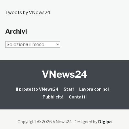
Tweets by VNews24
Archivi
Archivi
VNews24
Il progetto VNews24
Staff
Lavora con noi
Pubblicità
Contatti
Copyright © 2026 VNews24
. Designed by
Digipa