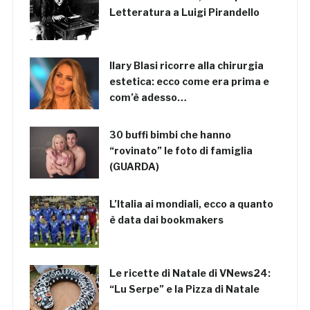
Letteratura a Luigi Pirandello
Ilary Blasi ricorre alla chirurgia
estetica: ecco come era prima e
com’è adesso…
30 buffi bimbi che hanno
“rovinato” le foto di famiglia
(GUARDA)
L’Italia ai mondiali, ecco a quanto
è data dai bookmakers
Le ricette di Natale di VNews24:
“Lu Serpe” e la Pizza di Natale