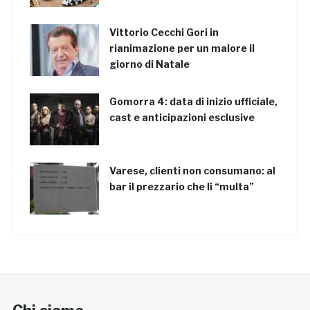
Vittorio Cecchi Gori in
rianimazione per un malore il
giorno di Natale
Gomorra 4: data di inizio ufficiale,
cast e anticipazioni esclusive
Varese, clienti non consumano: al
bar il prezzario che li “multa”