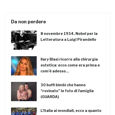
Da non perdere
8 novembre 1934, Nobel per la
Letteratura a Luigi Pirandello
Ilary Blasi ricorre alla chirurgia
estetica: ecco come era prima e
com’è adesso…
30 buffi bimbi che hanno
“rovinato” le foto di famiglia
(GUARDA)
L’Italia ai mondiali, ecco a quanto