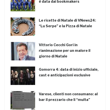
è data dai bookmakers
Le ricette di Natale di VNews24:
“Lu Serpe” e la Pizza di Natale
Vittorio Cecchi Gori in
rianimazione per un malore il
giorno di Natale
Gomorra 4: data di inizio ufficiale,
cast e anticipazioni esclusive
Varese, clienti non consumano: al
bar il prezzario che li “multa”