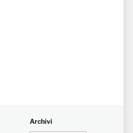
Archivi