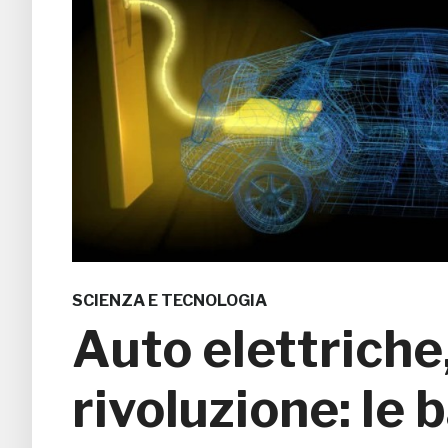
SCIENZA E TECNOLOGIA
Auto elettriche
rivoluzione: le 