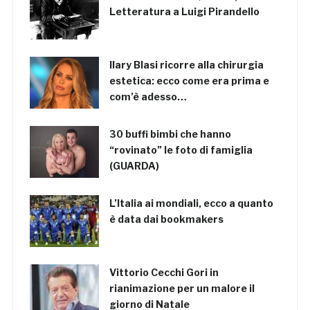
Letteratura a Luigi Pirandello
Ilary Blasi ricorre alla chirurgia
estetica: ecco come era prima e
com’è adesso…
30 buffi bimbi che hanno
“rovinato” le foto di famiglia
(GUARDA)
L’Italia ai mondiali, ecco a quanto
è data dai bookmakers
Vittorio Cecchi Gori in
rianimazione per un malore il
giorno di Natale