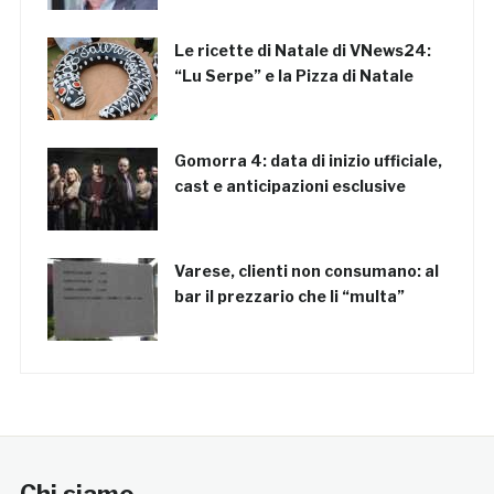
Le ricette di Natale di VNews24:
“Lu Serpe” e la Pizza di Natale
Gomorra 4: data di inizio ufficiale,
cast e anticipazioni esclusive
Varese, clienti non consumano: al
bar il prezzario che li “multa”