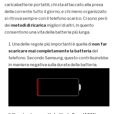
caricabatterie portatili, chi sta attaccato alla presa
della corrente tutto il giorno, e chi meno organizzato
si ritrova sempre con il telefono scarico. Ci sono però
dei
metodi di ricarica
migliori di altri, in quanto
consentono una vita della batteria più lunga.
Una delle regole più importanti è quella di
non far
scaricare mai completamente la batteria
del
telefono. Secondo Samsung, questo contribuirebbe
in maniera negativa sulla durata della batteria.