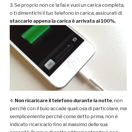
Se proprio non ce la fai e vuoi un carica completa,
o ti dimentichi il tuo telefono in carica, assicurati di
staccarlo appena la carica è arrivata al 100%.
Non ricaricare il telefono durante la notte
, non
perchè con il buio accade qualcosa di particolare, ma
semplicemente perchè come detto prima, non è
indicato ricaricarlo fino al massimo delle sua