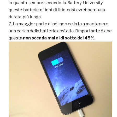
in quanto sempre secondo la Battery University
queste batterie di ioni di litio così avrebbero una
durata più lunga.
La maggior parte di noi non ce la fa a mantenere
una carica della batteria così alta, l’importante è che
questa
non scenda mai al di sotto del 45%.