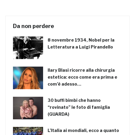
Da non perdere
8 novembre 1934, Nobel per la
Letteratura a Luigi Pirandello
Ilary Blasi ricorre alla chirurgia
estetica: ecco come era prima e
com’è adesso…
30 buffi bimbi che hanno
“rovinato” le foto di famiglia
(GUARDA)
L’Italia ai mondiali, ecco a quanto