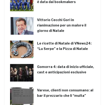
è data dai bookmakers
Vittorio Cecchi Gori in
rianimazione per un malore il
giorno di Natale
Le ricette di Natale di VNews24:
“Lu Serpe” e la Pizza di Natale
Gomorra 4: data di inizio ufficiale,
cast e anticipazioni esclusive
Varese, clienti non consumano: al
bar il prezzario che li “multa”