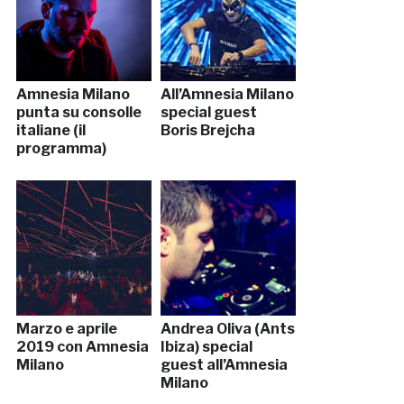
Amnesia Milano
All’Amnesia Milano
punta su consolle
special guest
italiane (il
Boris Brejcha
programma)
Marzo e aprile
Andrea Oliva (Ants
2019 con Amnesia
Ibiza) special
Milano
guest all’Amnesia
Milano