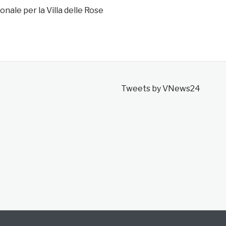
onale per la Villa delle Rose
Tweets by VNews24