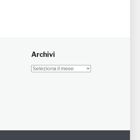
Archivi
Archivi