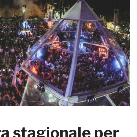
ra stagionale per