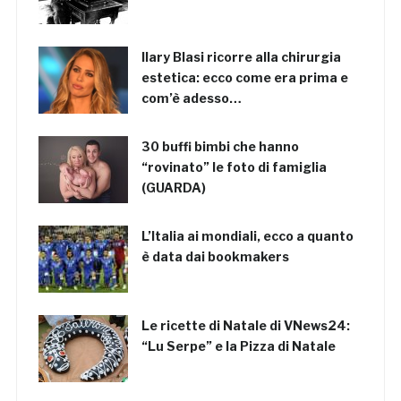
Ilary Blasi ricorre alla chirurgia
estetica: ecco come era prima e
com’è adesso…
30 buffi bimbi che hanno
“rovinato” le foto di famiglia
(GUARDA)
L’Italia ai mondiali, ecco a quanto
è data dai bookmakers
Le ricette di Natale di VNews24:
“Lu Serpe” e la Pizza di Natale