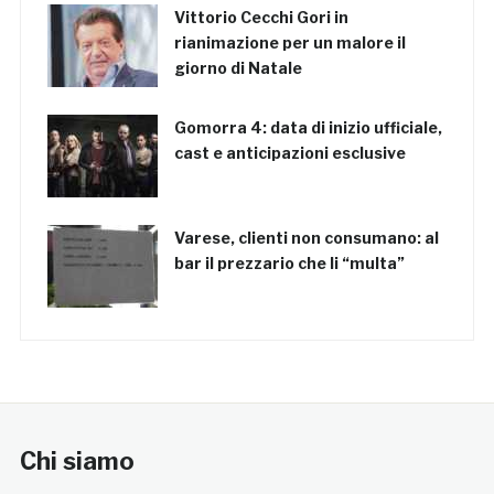
Vittorio Cecchi Gori in
rianimazione per un malore il
giorno di Natale
Gomorra 4: data di inizio ufficiale,
cast e anticipazioni esclusive
Varese, clienti non consumano: al
bar il prezzario che li “multa”
Chi siamo