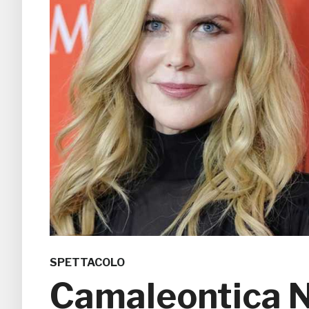
SPETTACOLO
Camaleontica N