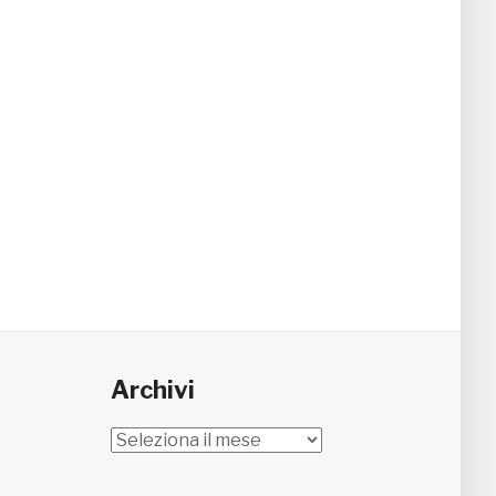
Archivi
Archivi