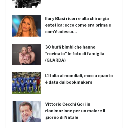
Ilary Blasi ricorre alla chirurgia
estetica: ecco come era prima e
com’è adesso…
30 buffi bimbi che hanno
“rovinato” le foto di famiglia
(GUARDA)
L’Italia ai mondiali, ecco a quanto
è data dai bookmakers
Vittorio Cecchi Gori in
rianimazione per un malore il
giorno di Natale