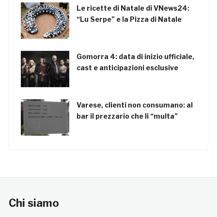
Le ricette di Natale di VNews24:
“Lu Serpe” e la Pizza di Natale
Gomorra 4: data di inizio ufficiale,
cast e anticipazioni esclusive
Varese, clienti non consumano: al
bar il prezzario che li “multa”
Chi siamo