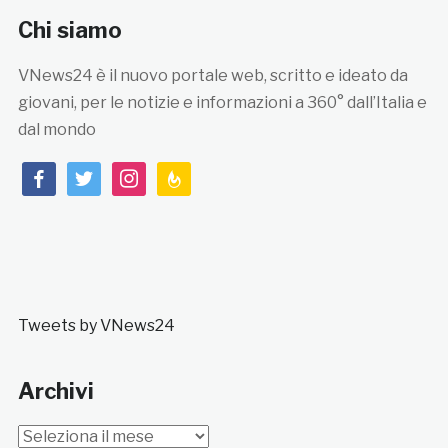
Chi siamo
VNews24 è il nuovo portale web, scritto e ideato da
giovani, per le notizie e informazioni a 360° dall’Italia e
dal mondo
facebook
twitter
instagram
feedburner
Tweets by VNews24
Archivi
Archivi