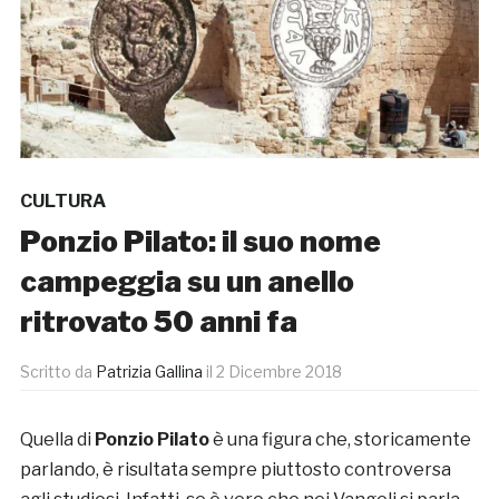
CULTURA
Ponzio Pilato: il suo nome
campeggia su un anello
ritrovato 50 anni fa
Scritto da
Patrizia Gallina
il
2 Dicembre 2018
Quella di
Ponzio Pilato
è una figura che, storicamente
parlando, è risultata sempre piuttosto controversa