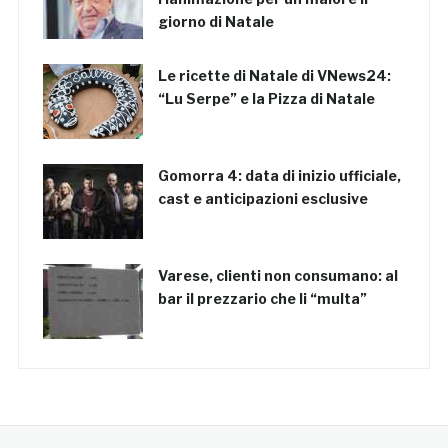
giorno di Natale
Le ricette di Natale di VNews24:
“Lu Serpe” e la Pizza di Natale
Gomorra 4: data di inizio ufficiale,
cast e anticipazioni esclusive
Varese, clienti non consumano: al
bar il prezzario che li “multa”