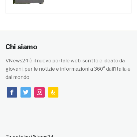
Chi siamo
VNews24 è il nuovo portale web, scritto e ideato da
giovani, per le notizie e informazioni a 360° dall’Italia e
dal mondo
facebook
twitter
instagram
feedburner