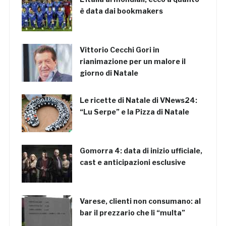
è data dai bookmakers
Vittorio Cecchi Gori in
rianimazione per un malore il
giorno di Natale
Le ricette di Natale di VNews24:
“Lu Serpe” e la Pizza di Natale
Gomorra 4: data di inizio ufficiale,
cast e anticipazioni esclusive
Varese, clienti non consumano: al
bar il prezzario che li “multa”