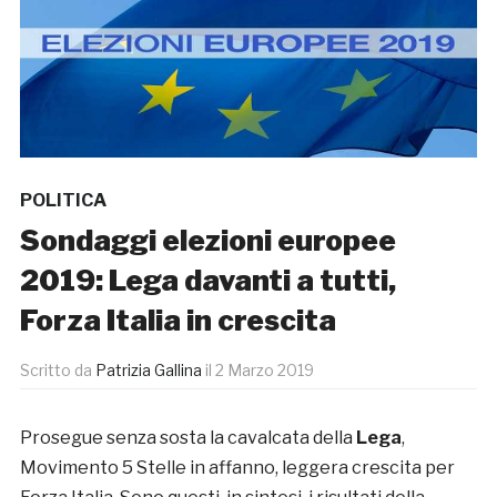
POLITICA
Sondaggi elezioni europee
2019: Lega davanti a tutti,
Forza Italia in crescita
Scritto da
Patrizia Gallina
il
2 Marzo 2019
Prosegue senza sosta la cavalcata della
Lega
,
Movimento 5 Stelle in affanno, leggera crescita per