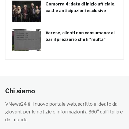
Gomorra 4: data di inizio ufficiale,
cast e anticipazioni esclusive
Varese, clienti non consumano: al
bar il prezzario che li “multa”
Chi siamo
VNews24 è il nuovo portale web, scritto e ideato da
giovani, per le notizie e informazioni a 360° dall’Italia e
dal mondo