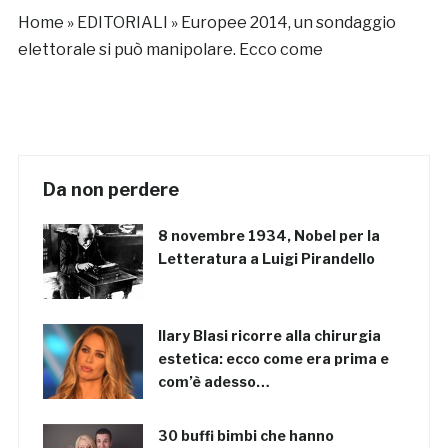
Home
»
EDITORIALI
»
Europee 2014, un sondaggio
elettorale si può manipolare. Ecco come
Da non perdere
8 novembre 1934, Nobel per la
Letteratura a Luigi Pirandello
Ilary Blasi ricorre alla chirurgia
estetica: ecco come era prima e
com’è adesso…
30 buffi bimbi che hanno