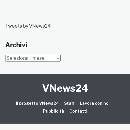
Tweets by VNews24
Archivi
Archivi
VNews24
Il progetto VNews24
Staff
Lavora con noi
Pubblicità
Contatti