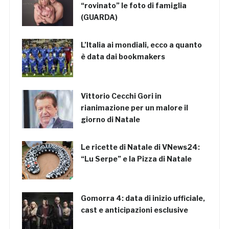
“rovinato” le foto di famiglia
(GUARDA)
L’Italia ai mondiali, ecco a quanto
è data dai bookmakers
Vittorio Cecchi Gori in
rianimazione per un malore il
giorno di Natale
Le ricette di Natale di VNews24:
“Lu Serpe” e la Pizza di Natale
Gomorra 4: data di inizio ufficiale,
cast e anticipazioni esclusive