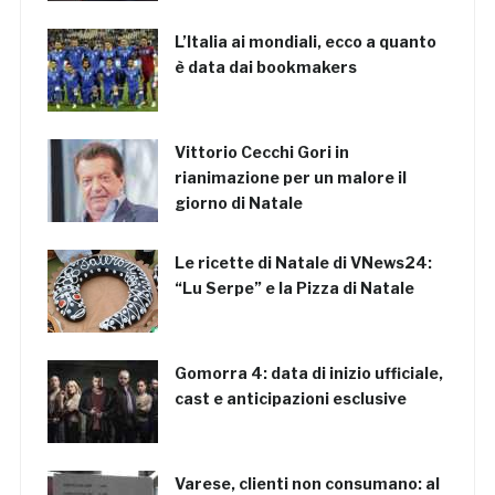
L’Italia ai mondiali, ecco a quanto
è data dai bookmakers
Vittorio Cecchi Gori in
rianimazione per un malore il
giorno di Natale
Le ricette di Natale di VNews24:
“Lu Serpe” e la Pizza di Natale
Gomorra 4: data di inizio ufficiale,
cast e anticipazioni esclusive
Varese, clienti non consumano: al