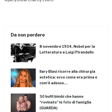
Da non perdere
8 novembre 1934, Nobel per la
Letteratura a Luigi Pirandello
Ilary Blasi ricorre alla chirurgia
estetica: ecco come era prima e
com’è adesso…
30 buffi bimbi che hanno
“rovinato” le foto di famiglia
(GUARDA)