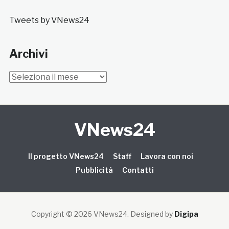
Tweets by VNews24
Archivi
Archivi
VNews24
Il progetto VNews24
Staff
Lavora con noi
Pubblicità
Contatti
Copyright © 2026 VNews24
. Designed by
Digipa