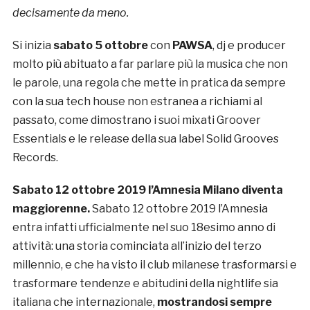
decisamente da meno.
Si inizia
sabato 5 ottobre
con
PAWSA
, dj e producer
molto più abituato a far parlare più la musica che non
le parole, una regola che mette in pratica da sempre
con la sua tech house non estranea a richiami al
passato, come dimostrano i suoi mixati Groover
Essentials e le release della sua label Solid Grooves
Records.
Sabato 12 ottobre 2019 l’Amnesia Milano diventa
maggiorenne.
Sabato 12 ottobre 2019 l’Amnesia
entra infatti ufficialmente nel suo 18esimo anno di
attività: una storia cominciata all’inizio del terzo
millennio, e che ha visto il club milanese trasformarsi e
trasformare tendenze e abitudini della nightlife sia
italiana che internazionale,
mostrandosi sempre