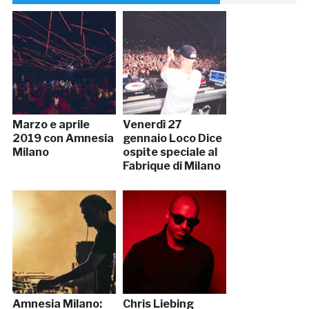
Marzo e aprile
Venerdì 27
2019 con Amnesia
gennaio Loco Dice
Milano
ospite speciale al
Fabrique di Milano
Amnesia Milano:
Chris Liebing