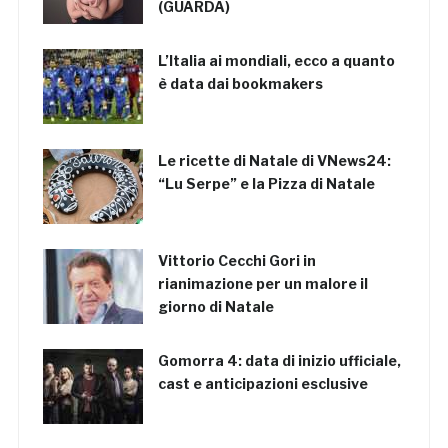
(GUARDA)
L’Italia ai mondiali, ecco a quanto
è data dai bookmakers
Le ricette di Natale di VNews24:
“Lu Serpe” e la Pizza di Natale
Vittorio Cecchi Gori in
rianimazione per un malore il
giorno di Natale
Gomorra 4: data di inizio ufficiale,
cast e anticipazioni esclusive