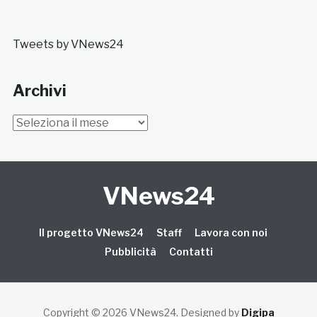
Tweets by VNews24
Archivi
Archivi
VNews24
Il progetto VNews24
Staff
Lavora con noi
Pubblicità
Contatti
Copyright © 2026 VNews24
. Designed by
Digipa