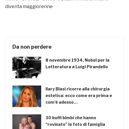
diventa maggiorenne
Da non perdere
8 novembre 1934, Nobel per la
Letteratura a Luigi Pirandello
Ilary Blasi ricorre alla chirurgia
estetica: ecco come era prima e
com’è adesso…
30 buffi bimbi che hanno
“rovinato” le foto di famiglia