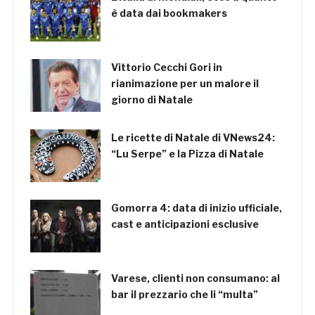
è data dai bookmakers
Vittorio Cecchi Gori in
rianimazione per un malore il
giorno di Natale
Le ricette di Natale di VNews24:
“Lu Serpe” e la Pizza di Natale
Gomorra 4: data di inizio ufficiale,
cast e anticipazioni esclusive
Varese, clienti non consumano: al
bar il prezzario che li “multa”