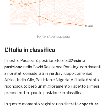
Fonte: sito Bloomberg
L’Italia in classifica
Il nostro Paese si è posizionato alla
37esima
posizione
nella Covid Resilience Ranking, con davanti
a noi Stati considerati in via di sviluppo come Sud
Africa, India, Cile, Pakistan e Nigeria. All’Italia è stato
riconosciuto però un miglioramento rispetto ai mesi
precedenti in quanto posizione in classifica.
In questo momento registra una discreta
copertura