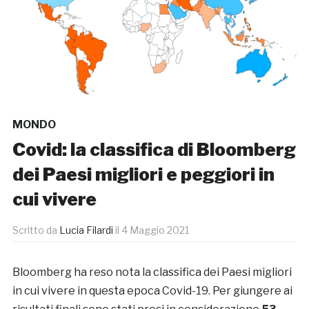
MONDO
Covid: la classifica di Bloomberg
dei Paesi migliori e peggiori in
cui vivere
Scritto da
Lucia Filardi
il
4 Maggio 2021
Bloomberg ha reso nota la classifica dei Paesi migliori
in cui vivere in questa epoca Covid-19. Per giungere ai