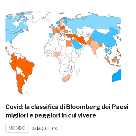
Covid: la classifica di Bloomberg dei Paesi
migliori e peggiori in cui vivere
MONDO
da
Lucia Filardi