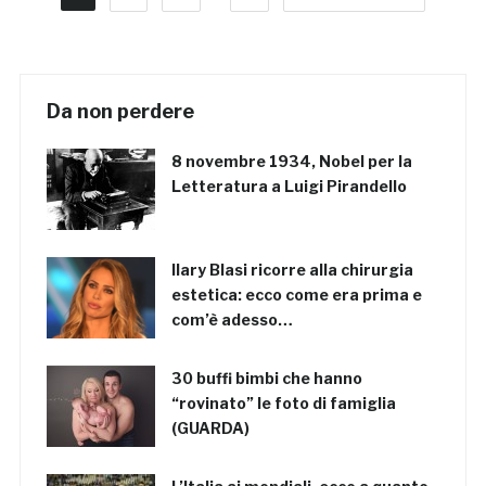
Da non perdere
8 novembre 1934, Nobel per la
Letteratura a Luigi Pirandello
Ilary Blasi ricorre alla chirurgia
estetica: ecco come era prima e
com’è adesso…
30 buffi bimbi che hanno
“rovinato” le foto di famiglia
(GUARDA)