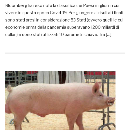
Bloomberg ha reso nota la classifica dei Paesi migliori in cui
vivere in questa epoca Covid-19. Per giungere ai risultati finali
sono stati presi in considerazione 53 Stati (ovvero quelli le cui
economie prima della pandemia superavano i 200 miliardi di
dollari) e sono stati utilizzati 10 parametri chiave. Tra […]