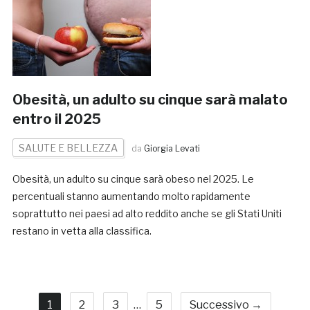
Obesità, un adulto su cinque sarà malato
entro il 2025
SALUTE E BELLEZZA
da
Giorgia Levati
Obesità, un adulto su cinque sarà obeso nel 2025. Le
percentuali stanno aumentando molto rapidamente
soprattutto nei paesi ad alto reddito anche se gli Stati Uniti
restano in vetta alla classifica.
1
2
3
…
5
Successivo →