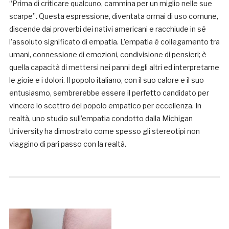
“Prima di criticare qualcuno, cammina per un miglio nelle sue
scarpe”. Questa espressione, diventata ormai di uso comune,
discende dai proverbi dei nativi americani e racchiude in sé
l’assoluto significato di empatia. L’empatia è collegamento tra
umani, connessione di emozioni, condivisione di pensieri; è
quella capacità di mettersi nei panni degli altri ed interpretarne
le gioie e i dolori. Il popolo italiano, con il suo calore e il suo
entusiasmo, sembrerebbe essere il perfetto candidato per
vincere lo scettro del popolo empatico per eccellenza. In
realtà, uno studio sull’empatia condotto dalla Michigan
University ha dimostrato come spesso gli stereotipi non
viaggino di pari passo con la realtà.