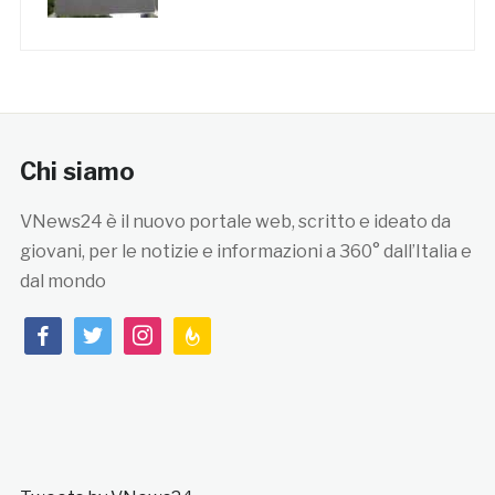
Chi siamo
VNews24 è il nuovo portale web, scritto e ideato da
giovani, per le notizie e informazioni a 360° dall’Italia e
dal mondo
facebook
twitter
instagram
feedburner