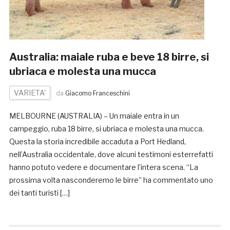
Australia: maiale ruba e beve 18 birre, si
ubriaca e molesta una mucca
VARIETA'
da
Giacomo Franceschini
MELBOURNE (AUSTRALIA) – Un maiale entra in un
campeggio, ruba 18 birre, si ubriaca e molesta una mucca.
Questa la storia incredibile accaduta a Port Hedland,
nell’Australia occidentale, dove alcuni testimoni esterrefatti
hanno potuto vedere e documentare l’intera scena. “La
prossima volta nasconderemo le birre” ha commentato uno
dei tanti turisti […]