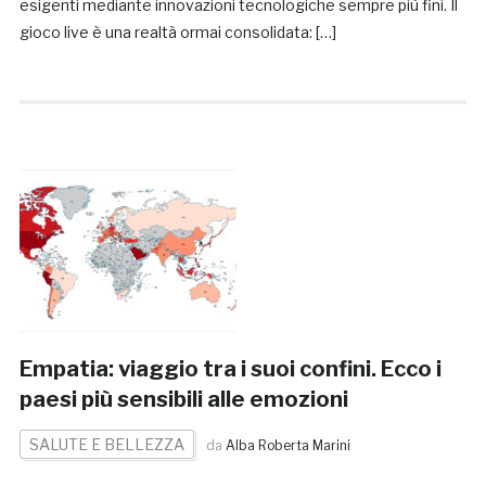
esigenti mediante innovazioni tecnologiche sempre più fini. Il
gioco live è una realtà ormai consolidata: […]
Empatia: viaggio tra i suoi confini. Ecco i
paesi più sensibili alle emozioni
SALUTE E BELLEZZA
da
Alba Roberta Marini