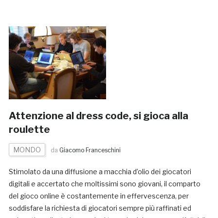
Attenzione al dress code, si gioca alla
roulette
MONDO
da
Giacomo Franceschini
Stimolato da una diffusione a macchia d’olio dei giocatori
digitali e accertato che moltissimi sono giovani, il comparto
del gioco online è costantemente in effervescenza, per
soddisfare la richiesta di giocatori sempre più raffinati ed