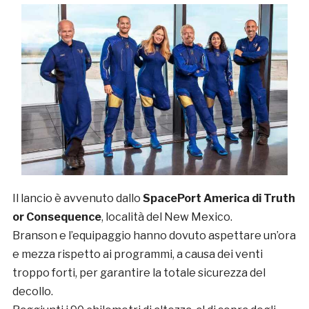
Il lancio è avvenuto dallo
SpacePort America di Truth
or Consequence
, località del New Mexico.
Branson e l’equipaggio hanno dovuto aspettare un’ora
e mezza rispetto ai programmi, a causa dei venti
troppo forti, per garantire la totale sicurezza del
decollo.