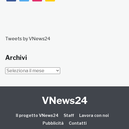
Tweets by VNews24
Archivi
Archivi
VNews24
Il progetto VNews24
Staff
Lavora con noi
Pubblicità
Contatti