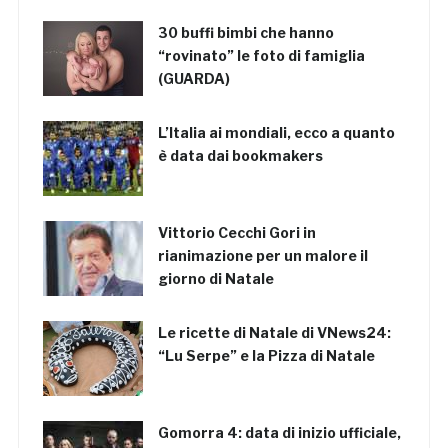
30 buffi bimbi che hanno
“rovinato” le foto di famiglia
(GUARDA)
L’Italia ai mondiali, ecco a quanto
è data dai bookmakers
Vittorio Cecchi Gori in
rianimazione per un malore il
giorno di Natale
Le ricette di Natale di VNews24:
“Lu Serpe” e la Pizza di Natale
Gomorra 4: data di inizio ufficiale,