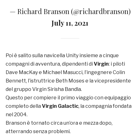
— Richard Branson (@richardbranson)
July 11, 2021
Poi è salito sulla navicella Unity insieme a cinque
compagni di avventura, dipendenti di
Virgin
: i piloti
Dave MacKay e Michael Masucci, l’ingegnere Colin
Bennett, l’istruttrice Beth Moses e la vicepresidente
del gruppo Virgin Sirisha Bandla.
Questo per compiere il primo viaggio con equipaggio
completo della
Virgin Galactic
, la compagnia fondata
nel 2004.
Branson è tornato circa un’ora e mezza dopo,
atterrando senza problemi.