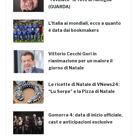
(GUARDA)
L’Italia ai mondiali, ecco a quanto
è data dai bookmakers
Vittorio Cecchi Gori in
rianimazione per un malore il
giorno di Natale
Le ricette di Natale di VNews24:
“Lu Serpe” e la Pizza di Natale
Gomorra 4: data di inizio ufficiale,
cast e anticipazioni esclusive