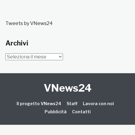
Tweets by VNews24
Archivi
Archivi
VNews24
Il progetto VNews24
Staff
Lavora con noi
Pubblicità
Contatti