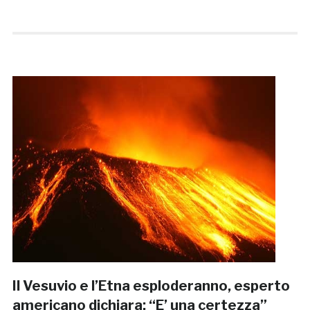
Il Vesuvio e l’Etna esploderanno, esperto
americano dichiara: “E’ una certezza”