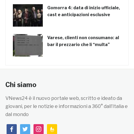
Gomorra 4: data di inizio ufficiale,
cast e anticipazioni esclusive
Varese, clienti non consumano: al
bar il prezzario che li “multa”
Chi siamo
VNews24 è il nuovo portale web, scritto e ideato da
giovani, per le notizie e informazioni a 360° dall’Italia e
dal mondo
facebook
twitter
instagram
feedburner