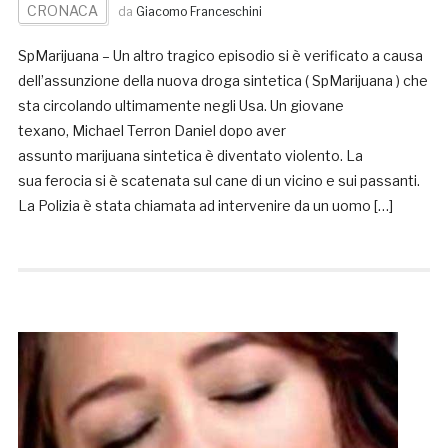
CRONACA
da
Giacomo Franceschini
SpMarijuana – Un altro tragico episodio si è verificato a causa
dell’assunzione della nuova droga sintetica ( SpMarijuana ) che
sta circolando ultimamente negli Usa. Un giovane
texano, Michael Terron Daniel dopo aver
assunto marijuana sintetica è diventato violento. La
sua ferocia si è scatenata sul cane di un vicino e sui passanti.
La Polizia è stata chiamata ad intervenire da un uomo […]