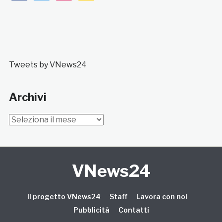
Tweets by VNews24
Archivi
Archivi
VNews24
Il progetto VNews24
Staff
Lavora con noi
Pubblicità
Contatti