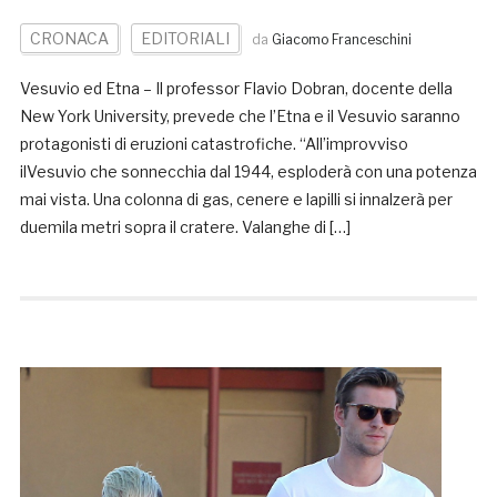
CRONACA
EDITORIALI
da
Giacomo Franceschini
Vesuvio ed Etna – Il professor Flavio Dobran, docente della
New York University, prevede che l’Etna e il Vesuvio saranno
protagonisti di eruzioni catastrofiche. “All’improvviso
ilVesuvio che sonnecchia dal 1944, esploderà con una potenza
mai vista. Una colonna di gas, cenere e lapilli si innalzerà per
duemila metri sopra il cratere. Valanghe di […]