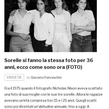
Sorelle si fanno la stessa foto per 36
anni, ecco come sono ora (FOTO)
VARIETA'
da
Giacomo Franceschini
Era il 1975 quando il fotografo Nicholas Nixon aveva scattato
una foto di sua moglie con le sue tre sorelle. Allora le ragazze
avevano un’età compresa tra i 15 e i 25 anni. Quegli scatti
sono poi diventati un’abitudine annuale, fino a oggi. A