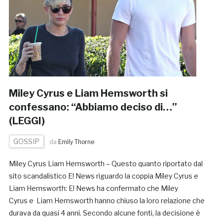
Miley Cyrus e Liam Hemsworth si
confessano: “Abbiamo deciso di…”
(LEGGI)
GOSSIP
da
Emily Thorne
Miley Cyrus Liam Hemsworth – Questo quanto riportato dal
sito scandalistico E! News riguardo la coppia Miley Cyrus e
Liam Hemsworth: E! News ha confermato che Miley
Cyrus e Liam Hemsworth hanno chiuso la loro relazione che
durava da quasi 4 anni. Secondo alcune fonti, la decisione è