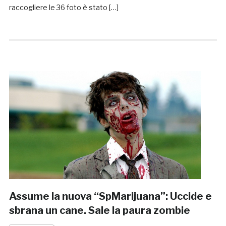
raccogliere le 36 foto è stato […]
Assume la nuova “SpMarijuana”: Uccide e
sbrana un cane. Sale la paura zombie