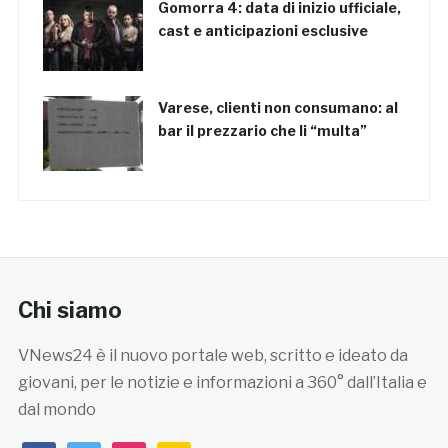
Gomorra 4: data di inizio ufficiale,
cast e anticipazioni esclusive
Varese, clienti non consumano: al
bar il prezzario che li “multa”
Chi siamo
VNews24 è il nuovo portale web, scritto e ideato da
giovani, per le notizie e informazioni a 360° dall’Italia e
dal mondo