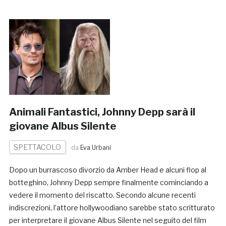
Animali Fantastici, Johnny Depp sarà il
giovane Albus Silente
SPETTACOLO
da
Eva Urbani
Dopo un burrascoso divorzio da Amber Head e alcuni flop al
botteghino, Johnny Depp sempre finalmente cominciando a
vedere il momento del riscatto. Secondo alcune recenti
indiscrezioni, l’attore hollywoodiano sarebbe stato scritturato
per interpretare il giovane Albus Silente nel seguito del film