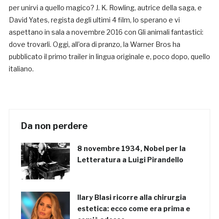
per unirvi a quello magico? J. K. Rowling, autrice della saga, e
David Yates, regista degli ultimi 4 film, lo sperano e vi
aspettano in sala a novembre 2016 con Gli animali fantastici:
dove trovarli. Oggi, all’ora di pranzo, la Warner Bros ha
pubblicato il primo trailer in lingua originale e, poco dopo, quello
italiano.
Da non perdere
8 novembre 1934, Nobel per la
Letteratura a Luigi Pirandello
Ilary Blasi ricorre alla chirurgia
estetica: ecco come era prima e