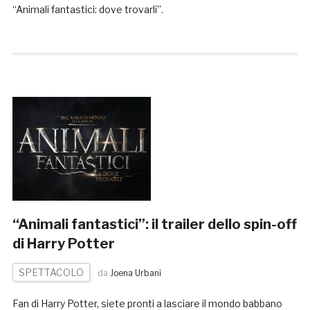
“Animali fantastici: dove trovarli”.
“Animali fantastici”: il trailer dello spin-off
di Harry Potter
SPETTACOLO
da
Joena Urbani
Fan di Harry Potter, siete pronti a lasciare il mondo babbano