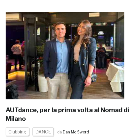
AUTdance, per la prima volta al Nomad di
Milano
Clubbing
DANCE
da
Dan Mc Sword