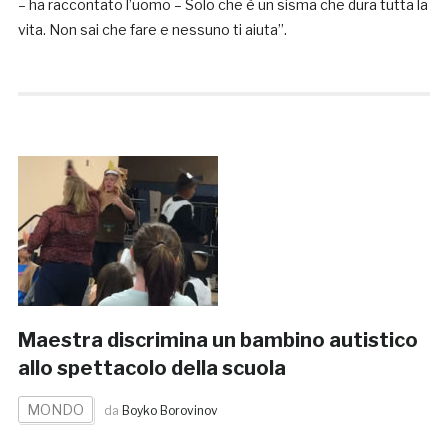
– ha raccontato l’uomo – Solo che è un sisma che dura tutta la
vita. Non sai che fare e nessuno ti aiuta”.
Maestra discrimina un bambino autistico
allo spettacolo della scuola
MONDO
da
Boyko Borovinov