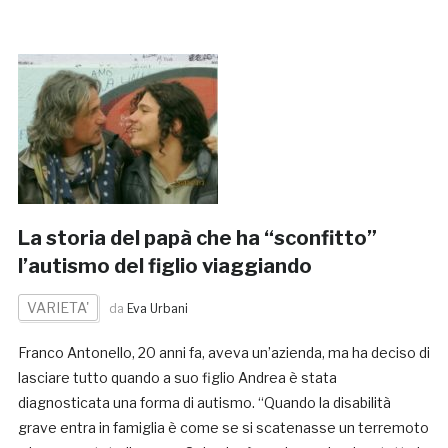
La storia del papà che ha “sconfitto”
l’autismo del figlio viaggiando
VARIETA'
da
Eva Urbani
Franco Antonello, 20 anni fa, aveva un’azienda, ma ha deciso di
lasciare tutto quando a suo figlio Andrea è stata
diagnosticata una forma di autismo. “Quando la disabilità
grave entra in famiglia è come se si scatenasse un terremoto