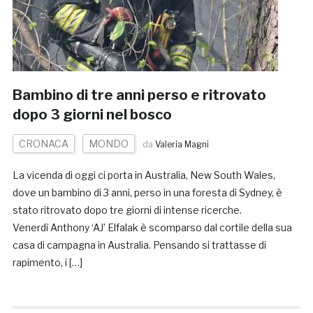
Bambino di tre anni perso e ritrovato
dopo 3 giorni nel bosco
CRONACA
MONDO
da
Valeria Magni
La vicenda di oggi ci porta in Australia, New South Wales,
dove un bambino di 3 anni, perso in una foresta di Sydney, è
stato ritrovato dopo tre giorni di intense ricerche.
Venerdì Anthony ‘AJ’ Elfalak è scomparso dal cortile della sua
casa di campagna in Australia. Pensando si trattasse di
rapimento, i […]