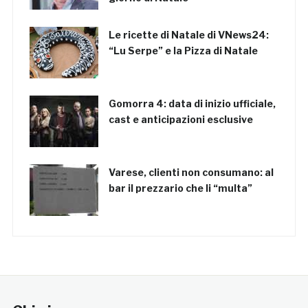
Le ricette di Natale di VNews24:
“Lu Serpe” e la Pizza di Natale
Gomorra 4: data di inizio ufficiale,
cast e anticipazioni esclusive
Varese, clienti non consumano: al
bar il prezzario che li “multa”