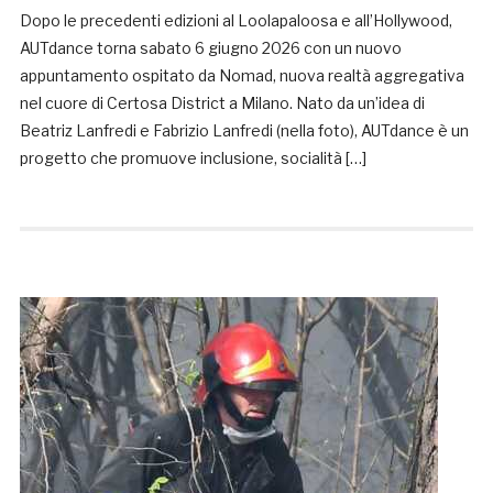
Dopo le precedenti edizioni al Loolapaloosa e all’Hollywood,
AUTdance torna sabato 6 giugno 2026 con un nuovo
appuntamento ospitato da Nomad, nuova realtà aggregativa
nel cuore di Certosa District a Milano. Nato da un’idea di
Beatriz Lanfredi e Fabrizio Lanfredi (nella foto), AUTdance è un
progetto che promuove inclusione, socialità […]