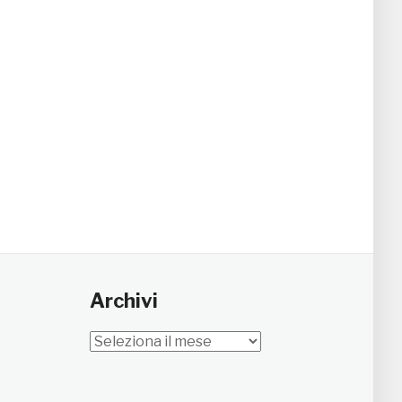
Archivi
Archivi