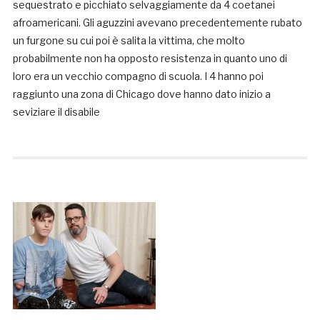
sequestrato e picchiato selvaggiamente da 4 coetanei
afroamericani. Gli aguzzini avevano precedentemente rubato
un furgone su cui poi è salita la vittima, che molto
probabilmente non ha opposto resistenza in quanto uno di
loro era un vecchio compagno di scuola. I 4 hanno poi
raggiunto una zona di Chicago dove hanno dato inizio a
seviziare il disabile