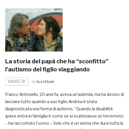
La storia del papà che ha “sconfitto”
l’autismo del figlio viaggiando
VARIETA'
da
Eva Urbani
Franco Antonello, 20 anni fa, aveva un’azienda, ma ha deciso di
lasciare tutto quando a suo figlio Andrea è stata
diagnosticata una forma di autismo. “Quando la disabilità
grave entra in famiglia è come se si scatenasse un terremoto
– ha raccontato l’uomo – Solo che è un sisma che dura tutta la