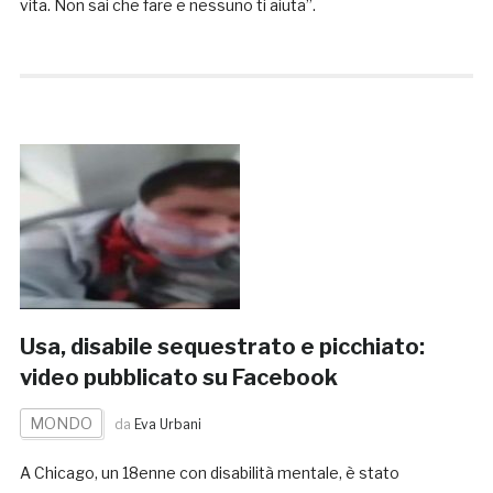
vita. Non sai che fare e nessuno ti aiuta”.
Usa, disabile sequestrato e picchiato:
video pubblicato su Facebook
MONDO
da
Eva Urbani
A Chicago, un 18enne con disabilità mentale, è stato