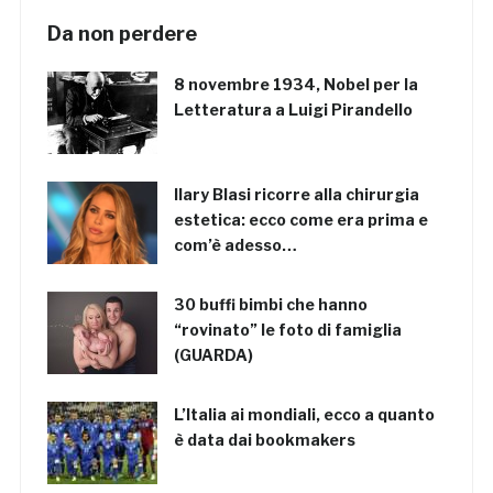
Da non perdere
8 novembre 1934, Nobel per la
Letteratura a Luigi Pirandello
Ilary Blasi ricorre alla chirurgia
estetica: ecco come era prima e
com’è adesso…
30 buffi bimbi che hanno
“rovinato” le foto di famiglia
(GUARDA)
L’Italia ai mondiali, ecco a quanto
è data dai bookmakers