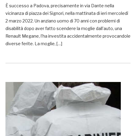
È successo a Padova, precisamente in via Dante nella
vicinanza di piazza dei Signori, nella mattinata di ieri mercoledì
2 marzo 2022. Un anziano uomo di 70 anni con problemi di
disabilità dopo aver fatto scendere la moglie dall’auto, una
Renault Megane, l’ha investita accidentalmente provocandole
diverse ferite. La moglie, […]