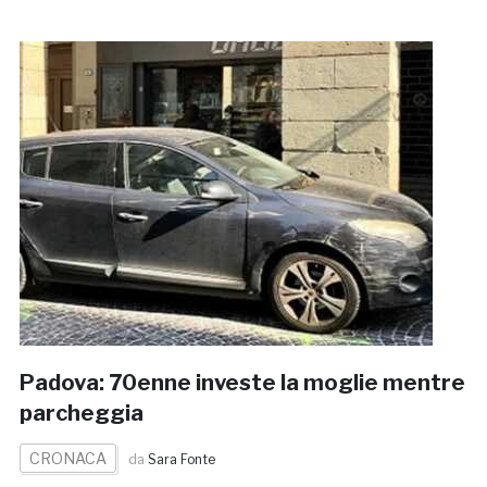
Padova: 70enne investe la moglie mentre
parcheggia
CRONACA
da
Sara Fonte