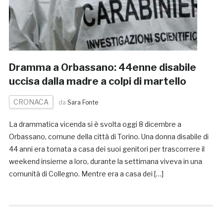
Dramma a Orbassano: 44enne disabile
uccisa dalla madre a colpi di martello
CRONACA
da
Sara Fonte
La drammatica vicenda si è svolta oggi 8 dicembre a
Orbassano, comune della città di Torino. Una donna disabile di
44 anni era tornata a casa dei suoi genitori per trascorrere il
weekend insieme a loro, durante la settimana viveva in una
comunità di Collegno. Mentre era a casa dei […]