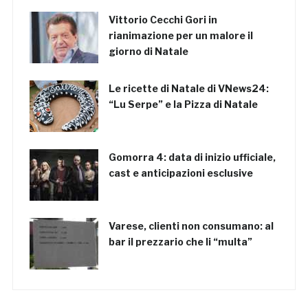
Vittorio Cecchi Gori in
rianimazione per un malore il
giorno di Natale
Le ricette di Natale di VNews24:
“Lu Serpe” e la Pizza di Natale
Gomorra 4: data di inizio ufficiale,
cast e anticipazioni esclusive
Varese, clienti non consumano: al
bar il prezzario che li “multa”