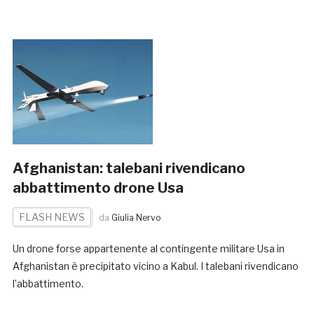
Afghanistan: talebani rivendicano
abbattimento drone Usa
FLASH NEWS
da
Giulia Nervo
Un drone forse appartenente al contingente militare Usa in
Afghanistan è precipitato vicino a Kabul. I talebani rivendicano
l’abbattimento.