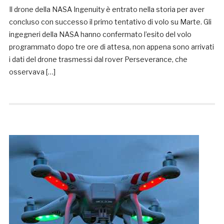
Il drone della NASA Ingenuity è entrato nella storia per aver
concluso con successo il primo tentativo di volo su Marte. Gli
ingegneri della NASA hanno confermato l’esito del volo
programmato dopo tre ore di attesa, non appena sono arrivati
i dati del drone trasmessi dal rover Perseverance, che
osservava […]