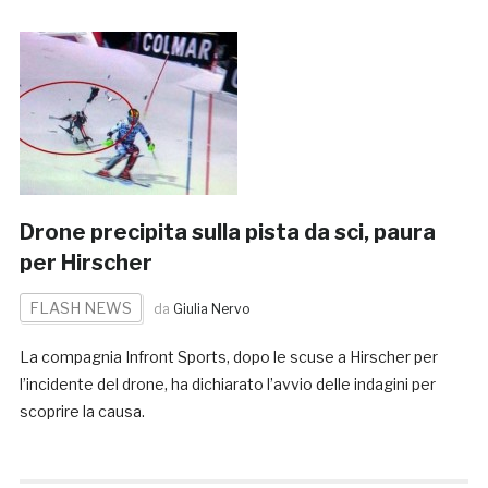
Drone precipita sulla pista da sci, paura
per Hirscher
FLASH NEWS
da
Giulia Nervo
La compagnia Infront Sports, dopo le scuse a Hirscher per
l’incidente del drone, ha dichiarato l’avvio delle indagini per
scoprire la causa.