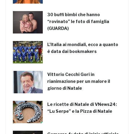
30 buffi bimbi che hanno
“rovinato” le foto di famiglia
(GUARDA)
L’Italia ai mondiali, ecco a quanto
è data dai bookmakers
Vittorio Cecchi Gori in
rianimazione per un malore il
giorno di Natale
Le ricette di Natale di VNews24:
“Lu Serpe” e la Pizza di Natale