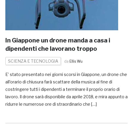
In Giappone un drone manda a casa i
dipendenti che lavorano troppo
SCIENZA E TECNOLOGIA
da
Ellis Wu
E’ stato presentato nei giorni scorsi in Giappone, un drone che
all’orario di chiusura farà scattare della musica al fine di
costringere tutti i dipendenti a terminare il proprio orario di
lavoro. Il drone sarà disponibile da aprile 2018, e mira appunto a
ridurre le numerose ore di straordinario che […]