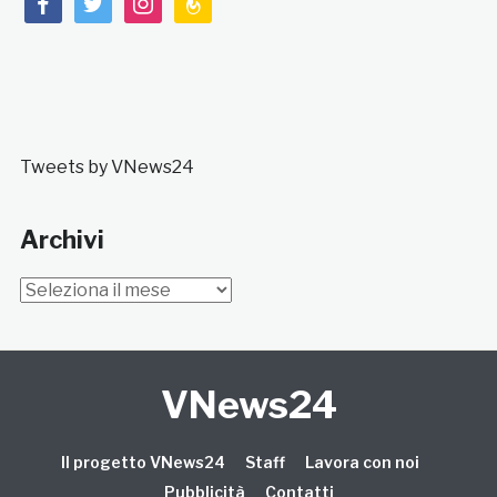
Tweets by VNews24
Archivi
Archivi
VNews24
Il progetto VNews24
Staff
Lavora con noi
Pubblicità
Contatti