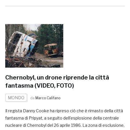
Chernobyl, un drone riprende la città
fantasma (VIDEO, FOTO)
MONDO
da
Marco Califano
Il regista Danny Cooke ha ripreso ciò che è rimasto della città
fantasma di Pripyat, a seguito dell’esplosione della centrale
nucleare di Chernobyl del 26 aprile 1986. La zona di esclusione,