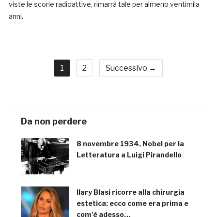
viste le scorie radioattive, rimarrà tale per almeno ventimila
anni.
1
2
Successivo →
Da non perdere
8 novembre 1934, Nobel per la
Letteratura a Luigi Pirandello
Ilary Blasi ricorre alla chirurgia
estetica: ecco come era prima e
com’è adesso…