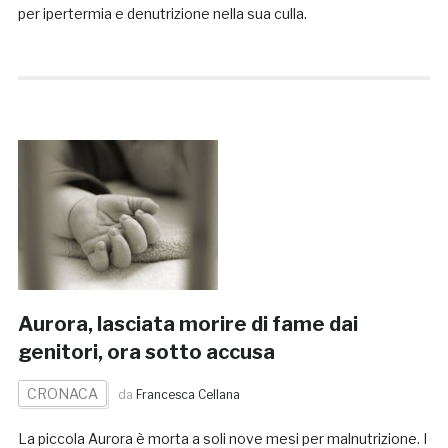
per ipertermia e denutrizione nella sua culla.
Aurora, lasciata morire di fame dai
genitori, ora sotto accusa
CRONACA
da
Francesca Cellana
La piccola Aurora è morta a soli nove mesi per malnutrizione. I