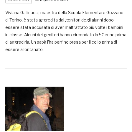
Viviana Gallinucci, maestra della Scuola Elementare Gozzano
di Torino, è stata aggredita dai genitori degli alunni dopo
essere stata accusata di aver maltrattato più volte i bambini
in classe. Alcuni dei genitori hanno circondato la 50enne prima
di aggredirla. Un papà l’ha perfino presa per il collo prima di
essere allontanato.