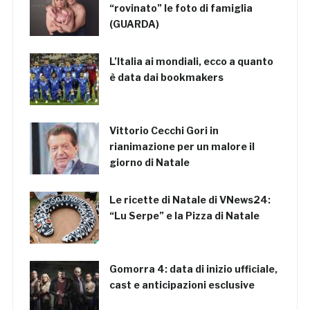
“rovinato” le foto di famiglia
(GUARDA)
L’Italia ai mondiali, ecco a quanto
è data dai bookmakers
Vittorio Cecchi Gori in
rianimazione per un malore il
giorno di Natale
Le ricette di Natale di VNews24:
“Lu Serpe” e la Pizza di Natale
Gomorra 4: data di inizio ufficiale,
cast e anticipazioni esclusive