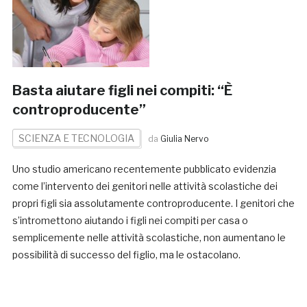
Basta aiutare figli nei compiti: “È
controproducente”
SCIENZA E TECNOLOGIA
da
Giulia Nervo
Uno studio americano recentemente pubblicato evidenzia
come l’intervento dei genitori nelle attività scolastiche dei
propri figli sia assolutamente controproducente. I genitori che
s’intromettono aiutando i figli nei compiti per casa o
semplicemente nelle attività scolastiche, non aumentano le
possibilità di successo del figlio, ma le ostacolano.