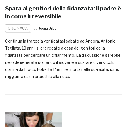
Spara ai genitori della fidanzata: il padre è
in coma irreversibile
CRONACA
da
Joena Urbani
Continua la tragedia verificatasi sabato ad Ancora. Antonio
Tagliata, 18 anni, si era recato a casa dei genitori della
fidanzata per cercare un chiarimento. La discussione sarebbe
però degenerata portando il giovane a sparare diversi colpi
d’arma da fuoco. Roberta Pierini è morta nella sua abitazione,
raggiunta da un proiettile alla nuca.