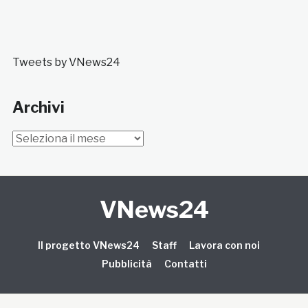
Tweets by VNews24
Archivi
Archivi
VNews24
Il progetto VNews24
Staff
Lavora con noi
Pubblicità
Contatti