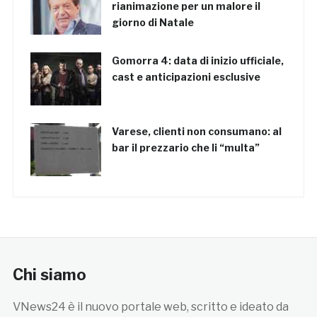
rianimazione per un malore il
giorno di Natale
Gomorra 4: data di inizio ufficiale,
cast e anticipazioni esclusive
Varese, clienti non consumano: al
bar il prezzario che li “multa”
Chi siamo
VNews24 è il nuovo portale web, scritto e ideato da