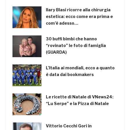
Ilary Blasi ricorre alla chirurgia
estetica: ecco come era prima e
com’è adesso…
30 buffi bimbi che hanno
“rovinato” le foto di famiglia
(GUARDA)
L’Italia ai mondiali, ecco a quanto
è data dai bookmakers
Le ricette di Natale di VNews24:
“Lu Serpe” e la Pizza di Natale
Vittorio Cecchi Gori in