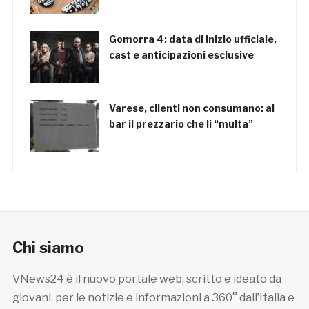
Gomorra 4: data di inizio ufficiale,
cast e anticipazioni esclusive
Varese, clienti non consumano: al
bar il prezzario che li “multa”
Chi siamo
VNews24 è il nuovo portale web, scritto e ideato da
giovani, per le notizie e informazioni a 360° dall’Italia e