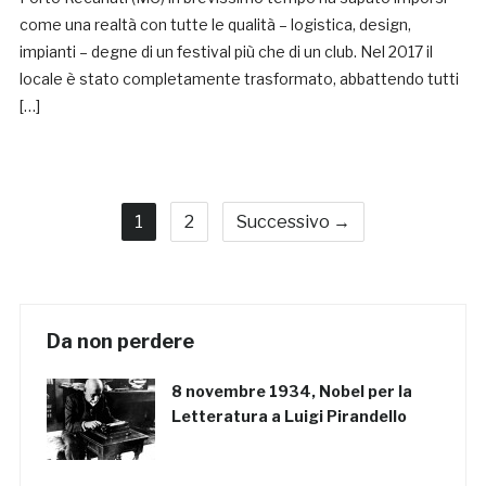
come una realtà con tutte le qualità – logistica, design,
impianti – degne di un festival più che di un club. Nel 2017 il
locale è stato completamente trasformato, abbattendo tutti
[…]
1
2
Successivo →
Da non perdere
8 novembre 1934, Nobel per la
Letteratura a Luigi Pirandello