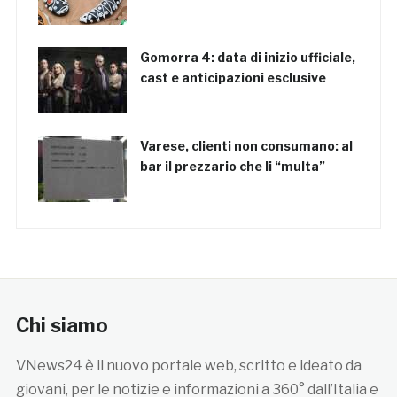
Gomorra 4: data di inizio ufficiale,
cast e anticipazioni esclusive
Varese, clienti non consumano: al
bar il prezzario che li “multa”
Chi siamo
VNews24 è il nuovo portale web, scritto e ideato da
giovani, per le notizie e informazioni a 360° dall’Italia e