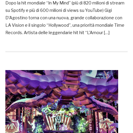
Dopo la hit mondiale “In My Mind” (più di 820 milioni di stream
su Spotify e più di 600 milioni di views su YouTube) Gigi
D’Agostino torna con una nuova, grande collaborazione con
LA Vision e il singolo “Hollywood”, una priorità mondiale Time
Records. Artista delle leggendarie hit hit “L’Amour […]