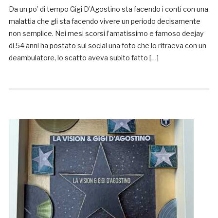
Da un po’ di tempo Gigi D’Agostino sta facendo i conti con una
malattia che gli sta facendo vivere un periodo decisamente
non semplice. Nei mesi scorsi l’amatissimo e famoso deejay
di 54 anni ha postato sui social una foto che lo ritraeva con un
deambulatore, lo scatto aveva subito fatto […]