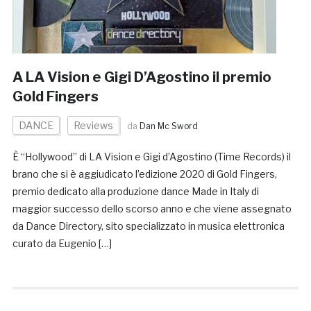
A LA Vision e Gigi D’Agostino il premio
Gold Fingers
DANCE
Reviews
da
Dan Mc Sword
È “Hollywood” di LA Vision e Gigi d’Agostino (Time Records) il
brano che si è aggiudicato l’edizione 2020 di Gold Fingers,
premio dedicato alla produzione dance Made in Italy di
maggior successo dello scorso anno e che viene assegnato
da Dance Directory, sito specializzato in musica elettronica
curato da Eugenio […]