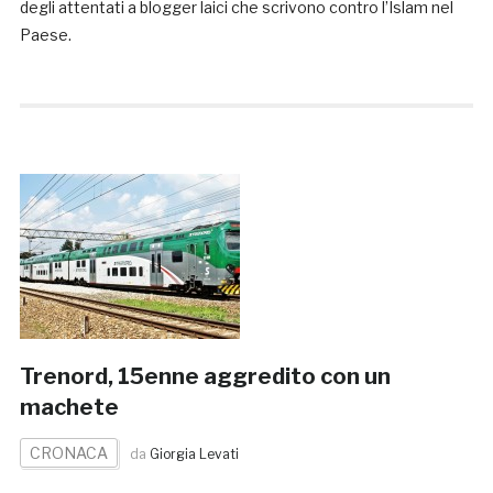
degli attentati a blogger laici che scrivono contro l’Islam nel
Paese.
Trenord, 15enne aggredito con un
machete
CRONACA
da
Giorgia Levati