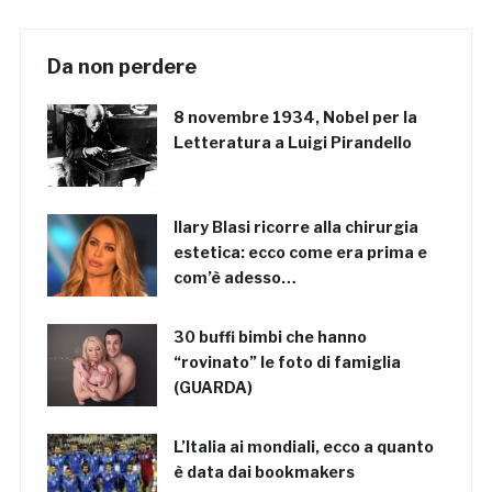
Da non perdere
8 novembre 1934, Nobel per la
Letteratura a Luigi Pirandello
Ilary Blasi ricorre alla chirurgia
estetica: ecco come era prima e
com’è adesso…
30 buffi bimbi che hanno
“rovinato” le foto di famiglia
(GUARDA)
L’Italia ai mondiali, ecco a quanto
è data dai bookmakers