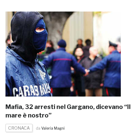
Mafia, 32 arresti nel Gargano, dicevano “Il
mare è nostro”
CRONACA
da
Valeria Magni