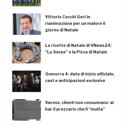
Vittorio Cecchi Gori in
rianimazione per un malore il
giorno di Natale
Le ricette di Natale di VNews24:
“Lu Serpe” e la Pizza di Natale
Gomorra 4: data di inizio ufficiale,
cast e anticipazioni esclusive
Varese, clienti non consumano: al
bar il prezzario che li “multa”