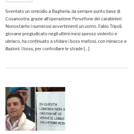
Sventato un omicidio a Bagheria, da sempre punto base di
Cosanostra, grazie all’operazione Persefone dei carabinieri.
Nonostante i numerosi avvertimenti un uomo, Fabio Tripoli,
giovane pregiudicato negli ultimi mesi spesso violento e
ubriaco, ha continuato a sfidare i boss mafiosi, con minacce e
illazioni. I boss, per controllare le strade […]