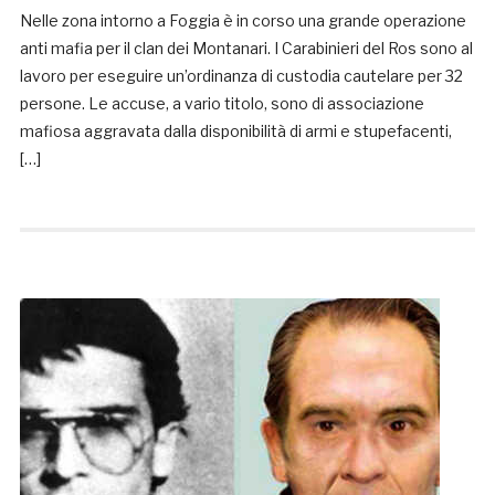
Nelle zona intorno a Foggia è in corso una grande operazione
anti mafia per il clan dei Montanari. I Carabinieri del Ros sono al
lavoro per eseguire un’ordinanza di custodia cautelare per 32
persone. Le accuse, a vario titolo, sono di associazione
mafiosa aggravata dalla disponibilità di armi e stupefacenti,
[…]