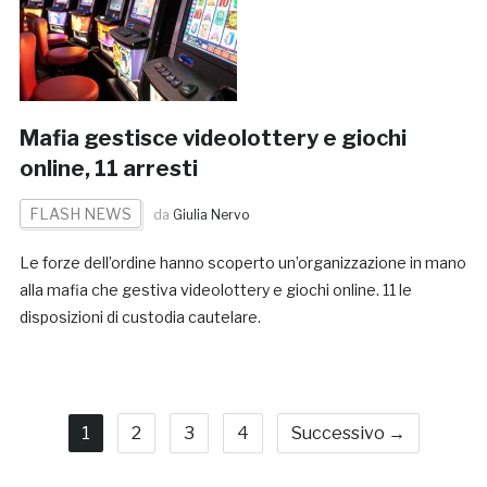
Mafia gestisce videolottery e giochi
online, 11 arresti
FLASH NEWS
da
Giulia Nervo
Le forze dell’ordine hanno scoperto un’organizzazione in mano
alla mafia che gestiva videolottery e giochi online. 11 le
disposizioni di custodia cautelare.
1
2
3
4
Successivo →