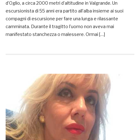
d’Oglio, a circa 2000 metri d’altitudine in Valgrande. Un
escursionista di 55 anni era partito all’alba insieme ai suoi
compagni di escursione per fare una lunga e rilassante
camminata. Durante il tragitto l’uomo non aveva mai
manifestato stanchezza o malessere. Ormai […]