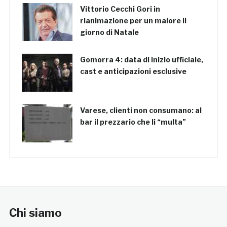
Vittorio Cecchi Gori in
rianimazione per un malore il
giorno di Natale
Gomorra 4: data di inizio ufficiale,
cast e anticipazioni esclusive
Varese, clienti non consumano: al
bar il prezzario che li “multa”
Chi siamo