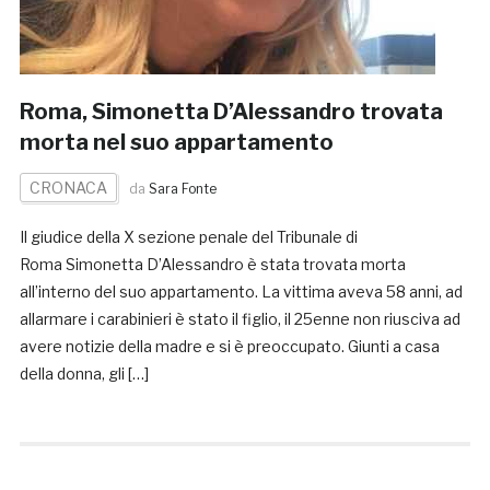
Roma, Simonetta D’Alessandro trovata
morta nel suo appartamento
CRONACA
da
Sara Fonte
Il giudice della X sezione penale del Tribunale di
Roma Simonetta D’Alessandro è stata trovata morta
all’interno del suo appartamento. La vittima aveva 58 anni, ad
allarmare i carabinieri è stato il figlio, il 25enne non riusciva ad
avere notizie della madre e si è preoccupato. Giunti a casa
della donna, gli […]