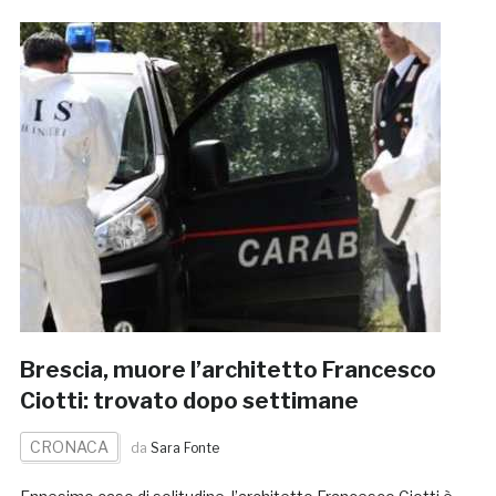
Brescia, muore l’architetto Francesco
Ciotti: trovato dopo settimane
CRONACA
da
Sara Fonte