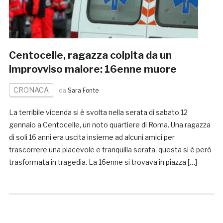
Centocelle, ragazza colpita da un
improvviso malore: 16enne muore
CRONACA
da
Sara Fonte
La terribile vicenda si è svolta nella serata di sabato 12
gennaio a Centocelle, un noto quartiere di Roma. Una ragazza
di soli 16 anni era uscita insieme ad alcuni amici per
trascorrere una piacevole e tranquilla serata, questa si è però
trasformata in tragedia. La 16enne si trovava in piazza […]