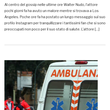
Al centro del gossip nelle ultime ore Walter Nudo, l’attore
pochi giorni fa ha avuto un malore mentre si trovava a Los
Angeles. Poche ore fa ha postato un lungo messaggio sul suo
profilo Instagram per tranquillizzare i tantissimi fan che si sono
preoccupati non poco per il suo stato di salute. L’attore […]