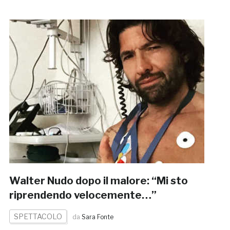
Walter Nudo dopo il malore: “Mi sto
riprendendo velocemente…”
SPETTACOLO
da
Sara Fonte