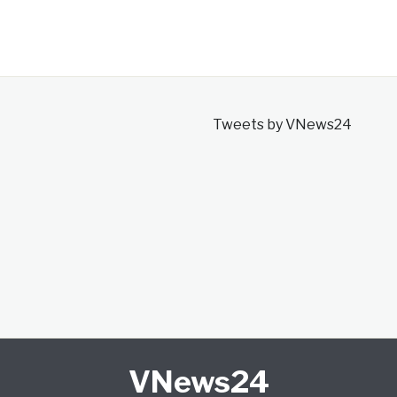
Tweets by VNews24
VNews24