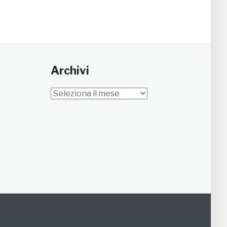
Archivi
Archivi