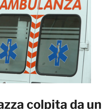
azza colpita da un