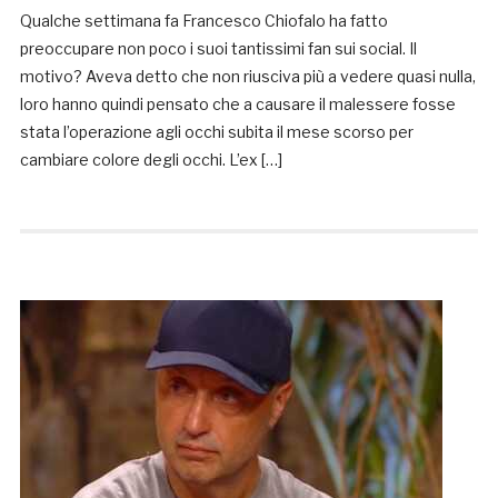
Qualche settimana fa Francesco Chiofalo ha fatto
preoccupare non poco i suoi tantissimi fan sui social. Il
motivo? Aveva detto che non riusciva più a vedere quasi nulla,
loro hanno quindi pensato che a causare il malessere fosse
stata l’operazione agli occhi subita il mese scorso per
cambiare colore degli occhi. L’ex […]