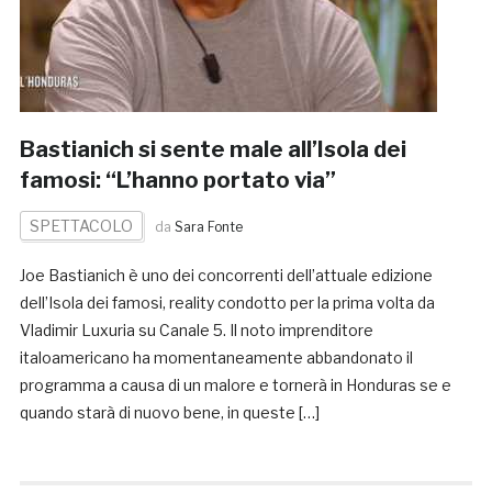
Bastianich si sente male all’Isola dei
famosi: “L’hanno portato via”
SPETTACOLO
da
Sara Fonte
Joe Bastianich è uno dei concorrenti dell’attuale edizione
dell’Isola dei famosi, reality condotto per la prima volta da
Vladimir Luxuria su Canale 5. Il noto imprenditore
italoamericano ha momentaneamente abbandonato il
programma a causa di un malore e tornerà in Honduras se e
quando starà di nuovo bene, in queste […]