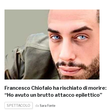
Francesco Chiofalo ha rischiato di morire:
“Ho avuto un brutto attacco epilettico”
SPETTACOLO
da
Sara Fonte