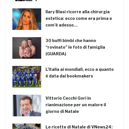
Ilary Blasi ricorre alla chirurgia
estetica: ecco come era prima e
com’è adesso…
30 buffi bimbi che hanno
“rovinato” le foto di famiglia
(GUARDA)
L’Italia ai mondiali, ecco a quanto
è data dai bookmakers
Vittorio Cecchi Gori in
rianimazione per un malore il
giorno di Natale
Le ricette di Natale di VNews24: