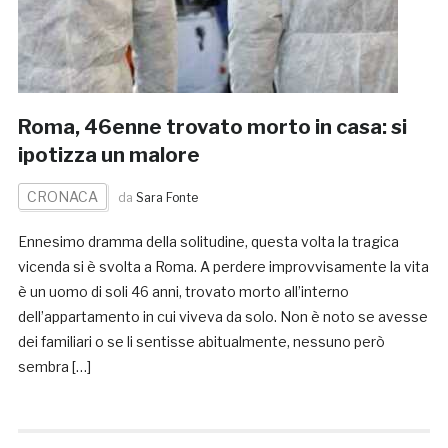
Roma, 46enne trovato morto in casa: si
ipotizza un malore
CRONACA
da
Sara Fonte
Ennesimo dramma della solitudine, questa volta la tragica
vicenda si è svolta a Roma. A perdere improvvisamente la vita
è un uomo di soli 46 anni, trovato morto all’interno
dell’appartamento in cui viveva da solo. Non è noto se avesse
dei familiari o se li sentisse abitualmente, nessuno però
sembra […]