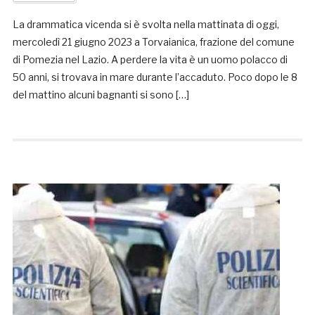
La drammatica vicenda si è svolta nella mattinata di oggi,
mercoledì 21 giugno 2023 a Torvaianica, frazione del comune
di Pomezia nel Lazio. A perdere la vita è un uomo polacco di
50 anni, si trovava in mare durante l’accaduto. Poco dopo le 8
del mattino alcuni bagnanti si sono […]