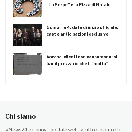
“Lu Serpe” e la Pizza di Natale
Gomorra 4: data di inizio ufficiale,
cast e anticipazioni esclusive
Varese, clienti non consumano: al
bar il prezzario che li “multa”
Chi siamo
VNews24 è il nuovo portale web, scritto e ideato da