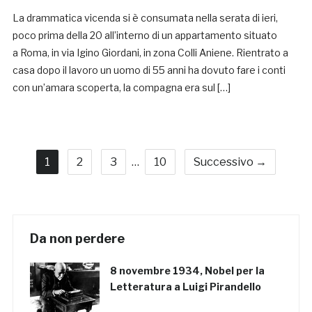
La drammatica vicenda si è consumata nella serata di ieri,
poco prima della 20 all’interno di un appartamento situato
a Roma, in via Igino Giordani, in zona Colli Aniene. Rientrato a
casa dopo il lavoro un uomo di 55 anni ha dovuto fare i conti
con un’amara scoperta, la compagna era sul […]
1
2
3
…
10
Successivo →
Da non perdere
8 novembre 1934, Nobel per la
Letteratura a Luigi Pirandello