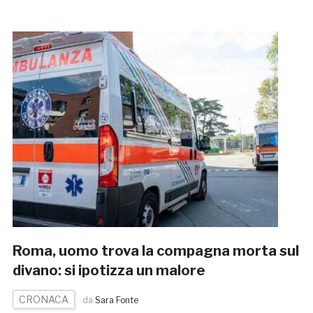
Roma, uomo trova la compagna morta sul
divano: si ipotizza un malore
CRONACA
da
Sara Fonte